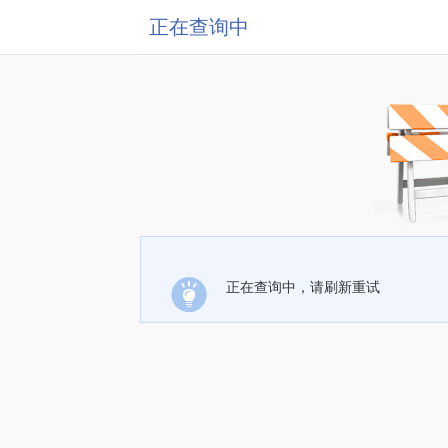
正在查询中
正在查询中，请刷新重试