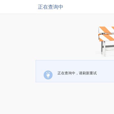
正在查询中
正在查询中，请刷新重试