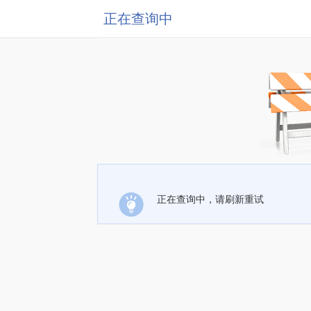
正在查询中
正在查询中，请刷新重试