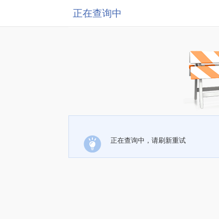
正在查询中
正在查询中，请刷新重试